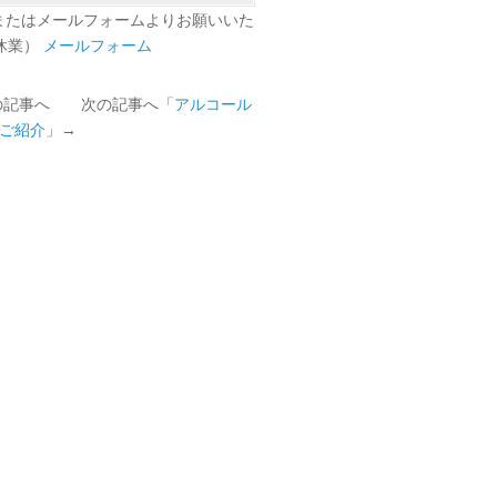
またはメールフォームよりお願いいた
日休業）
メールフォーム
の記事へ 次の記事へ「
アルコール
ご紹介
」→