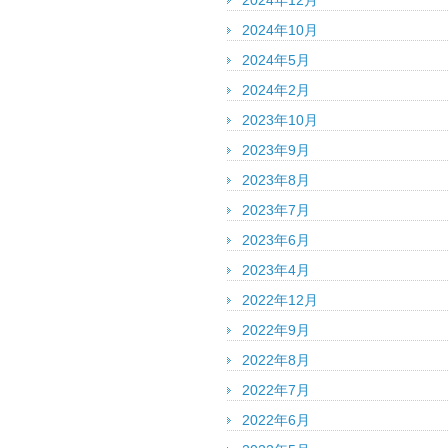
2024年12月
2024年10月
2024年5月
2024年2月
2023年10月
2023年9月
2023年8月
2023年7月
2023年6月
2023年4月
2022年12月
2022年9月
2022年8月
2022年7月
2022年6月