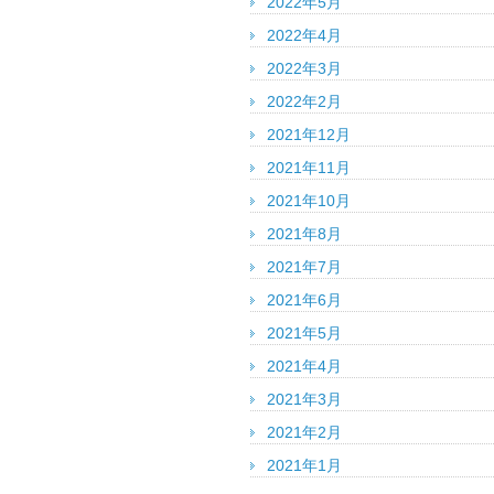
2022年5月
2022年4月
2022年3月
2022年2月
2021年12月
2021年11月
2021年10月
2021年8月
2021年7月
2021年6月
2021年5月
2021年4月
2021年3月
2021年2月
2021年1月