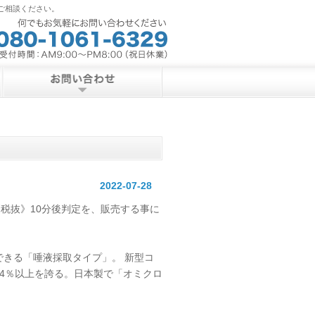
ご相談ください。
2022-07-28
《税抜》10分後判定を、販売する事に
きる「唾液採取タイプ」。 新型コ
.4％以上を誇る。日本製で「オミクロ