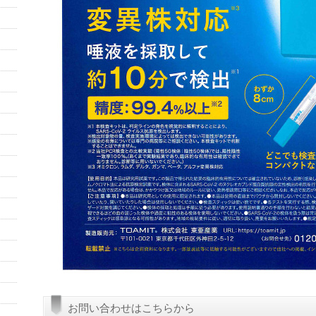
お問い合わせはこちらから