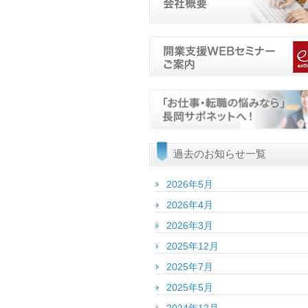
過去のお知らせ一覧
2026年5月
2026年4月
2026年3月
2025年12月
2025年7月
2025年5月