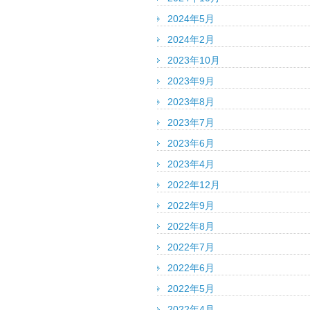
2024年5月
2024年2月
2023年10月
2023年9月
2023年8月
2023年7月
2023年6月
2023年4月
2022年12月
2022年9月
2022年8月
2022年7月
2022年6月
2022年5月
2022年4月