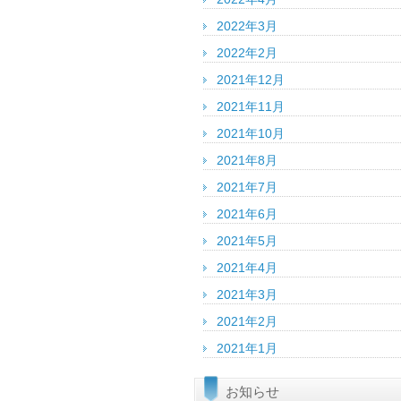
2022年3月
2022年2月
2021年12月
2021年11月
2021年10月
2021年8月
2021年7月
2021年6月
2021年5月
2021年4月
2021年3月
2021年2月
2021年1月
お知らせ