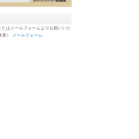
またはメールフォームよりお願いいた
日休業）
メールフォーム