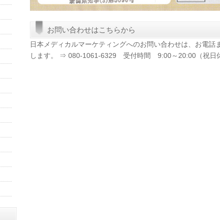
お問い合わせはこちらから
日本メディカルマーケティングへのお問い合わせは、お電話
します。 ⇒ 080-1061-6329 受付時間 9:00～20:00（祝