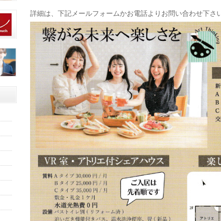
詳細は、下記メールフォームかお電話よりお問い合わせ下さ