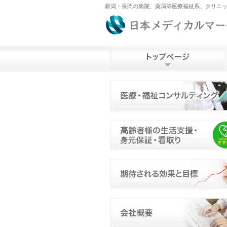
新潟・長岡の病院、薬局等医療福祉系、クリニッ