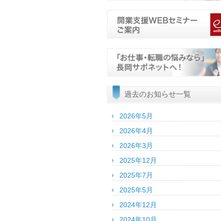
過去のお知らせ一覧
2026年5月
2026年4月
2026年3月
2025年12月
2025年7月
2025年5月
2024年12月
2024年10月