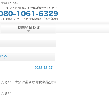
ご相談ください。
ご紹介
2022-12-27
ください！生活に必要な電化製品は揃
ください！