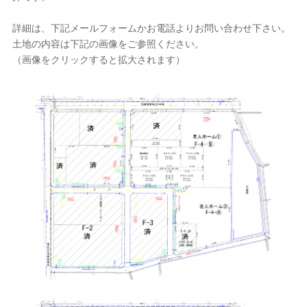
詳細は、下記メールフォームかお電話よりお問い合わせ下さい。
土地の内容は下記の画像をご参照ください。
（画像をクリックすると拡大されます）