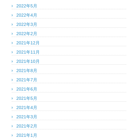
2022年5月
2022年4月
2022年3月
2022年2月
2021年12月
2021年11月
2021年10月
2021年8月
2021年7月
2021年6月
2021年5月
2021年4月
2021年3月
2021年2月
2021年1月