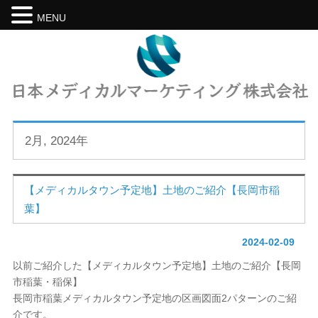
MENU
2月, 2024年
【メディカルタウン予定地】土地のご紹介【長岡市稲
葉】
2024-02-09
以前ご紹介した【メディカルタウン予定地】土地のご紹介【長岡
市稲葉・稲保】
長岡市稲葉メディカルタウン予定地の区画図面2パターンのご紹
介です。