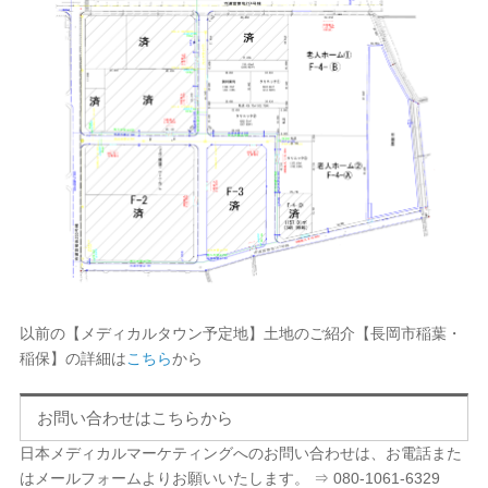
以前の【メディカルタウン予定地】土地のご紹介【長岡市稲葉・
稲保】の詳細は
こちら
から
お問い合わせはこちらから
日本メディカルマーケティングへのお問い合わせは、お電話また
はメールフォームよりお願いいたします。 ⇒ 080-1061-6329