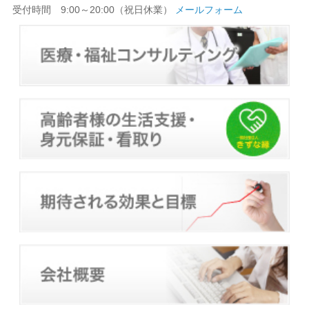
受付時間 9:00～20:00（祝日休業）
メールフォーム