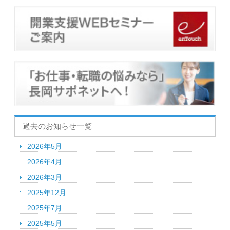
過去のお知らせ一覧
2026年5月
2026年4月
2026年3月
2025年12月
2025年7月
2025年5月