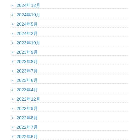
2024年12月
2024年10月
2024年5月
2024年2月
2023年10月
2023年9月
2023年8月
2023年7月
2023年6月
2023年4月
2022年12月
2022年9月
2022年8月
2022年7月
2022年6月