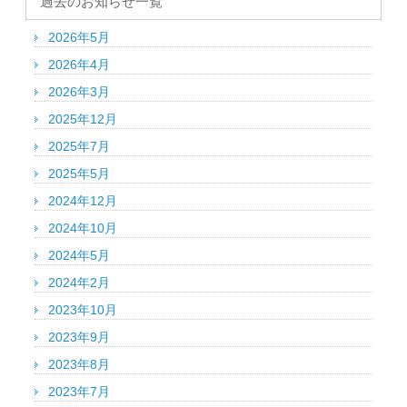
過去のお知らせ一覧
2026年5月
2026年4月
2026年3月
2025年12月
2025年7月
2025年5月
2024年12月
2024年10月
2024年5月
2024年2月
2023年10月
2023年9月
2023年8月
2023年7月