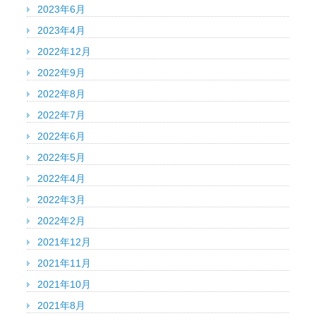
2023年6月
2023年4月
2022年12月
2022年9月
2022年8月
2022年7月
2022年6月
2022年5月
2022年4月
2022年3月
2022年2月
2021年12月
2021年11月
2021年10月
2021年8月