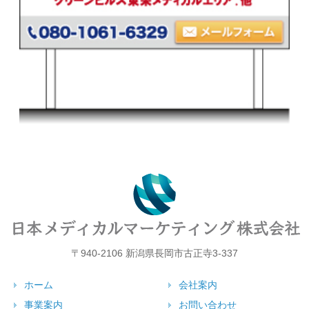
〒940-2106 新潟県長岡市古正寺3-337
ホーム
会社案内
事業案内
お問い合わせ