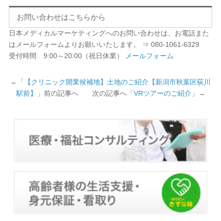
お問い合わせはこちらから
日本メディカルマーケティングへのお問い合わせは、お電話また
はメールフォームよりお願いいたします。 ⇒ 080-1061-6329
受付時間 9:00～20:00（祝日休業）
メールフォーム
←「
【クリニック開業候補地】土地のご紹介【新潟市秋葉区荻川
駅前】
」前の記事へ 次の記事へ「
VRツアーのご紹介
」→