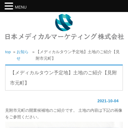
MENU
top
»
お知ら
»
【メディカルタウン予定地】土地のご紹介【見
せ
附市元町】
【メディカルタウン予定地】土地のご紹介【見附
市元町】
2021-10-04
見附市元町の開業候補地のご紹介です。 土地の内容は下記の画像
をご参照ください。