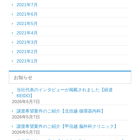
2021年7月
2021年6月
2021年5月
2021年4月
2021年3月
2021年2月
2021年1月
お知らせ
当社代表のインタビューが掲載されました【経道
KEIDO】
2026年5月7日
譲渡希望案件のご紹介【北信越 循環器内科】
2026年5月7日
譲渡希望案件のご紹介【甲信越 脳外科クリニック】
2026年5月7日