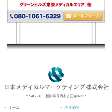
〒940-2106 新潟県長岡市古正寺3-337
ホーム
会社案内