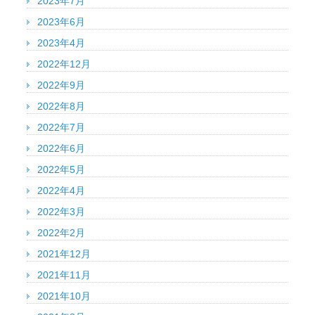
2023年7月
2023年6月
2023年4月
2022年12月
2022年9月
2022年8月
2022年7月
2022年6月
2022年5月
2022年4月
2022年3月
2022年2月
2021年12月
2021年11月
2021年10月