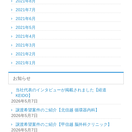
2021年8月
2021年7月
2021年6月
2021年5月
2021年4月
2021年3月
2021年2月
2021年1月
お知らせ
当社代表のインタビューが掲載されました【経道
KEIDO】
2026年5月7日
譲渡希望案件のご紹介【北信越 循環器内科】
2026年5月7日
譲渡希望案件のご紹介【甲信越 脳外科クリニック】
2026年5月7日