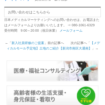
お問い合わせはこちらから
日本メディカルマーケティングへのお問い合わせは、お電話また
はメールフォームよりお願いいたします。 ⇒ 080-1061-6329
受付時間 9:00～20:00（祝日休業）
メールフォーム
←「
新入社員研修のご提案
」前の記事へ 次の記事へ「
【メデ
ィカルモール予定地】土地のご紹介【新潟市南区大通南】
」→