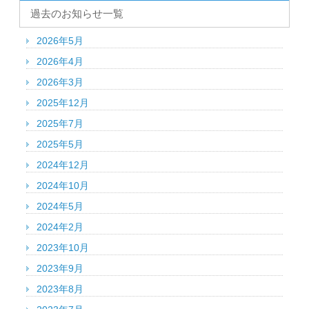
過去のお知らせ一覧
2026年5月
2026年4月
2026年3月
2025年12月
2025年7月
2025年5月
2024年12月
2024年10月
2024年5月
2024年2月
2023年10月
2023年9月
2023年8月