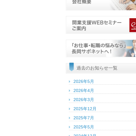
過去のお知らせ一覧
2026年5月
2026年4月
2026年3月
2025年12月
2025年7月
2025年5月