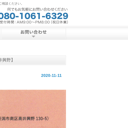
ご相談ください。
井興野】
2020-11-11