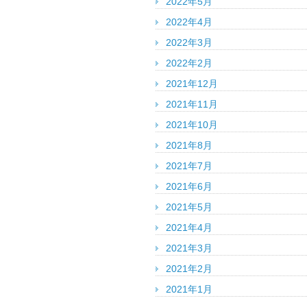
2022年5月
2022年4月
2022年3月
2022年2月
2021年12月
2021年11月
2021年10月
2021年8月
2021年7月
2021年6月
2021年5月
2021年4月
2021年3月
2021年2月
2021年1月