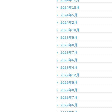
2024年12月
2024年10月
2024年5月
2024年2月
2023年10月
2023年9月
2023年8月
2023年7月
2023年6月
2023年4月
2022年12月
2022年9月
2022年8月
2022年7月
2022年6月